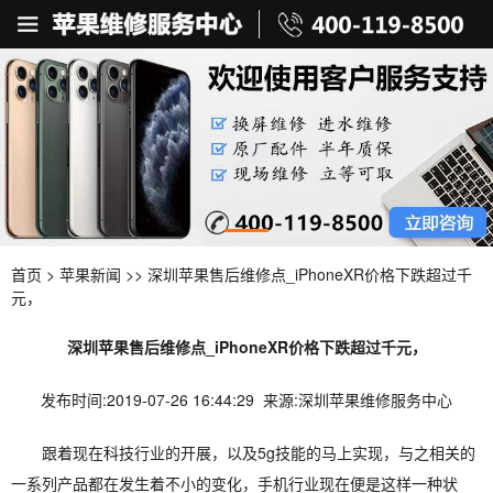
首页
>
苹果新闻
>> 深圳苹果售后维修点_iPhoneXR价格下跌超过千
元，
深圳苹果售后维修点_iPhoneXR价格下跌超过千元，
发布时间:2019-07-26 16:44:29 来源:深圳苹果维修服务中心
跟着现在科技行业的开展，以及5g技能的马上实现，与之相关的
一系列产品都在发生着不小的变化，手机行业现在便是这样一种状