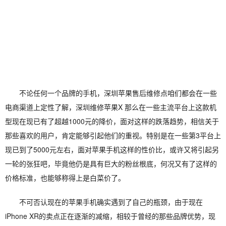
不论任何一个品牌的手机，深圳苹果售后维修点咱们都会在一些
电商渠道上定性了解，深圳维修苹果X 那么在一些主流平台上这款机
型现在现已有了超越1000元的降价，面对这样的跌落趋势，相信关于
那些喜欢的用户，肯定能够引起他们的重视。特别是在一些第3平台上
现已到了5000元左右，面对苹果手机这样的性价比，或许又将引起另
一轮的张狂吧，毕竟他仍是具有巨大的粉丝根底，何况又有了这样的
价格标准，也能够称得上是白菜价了。
不可否认现在的苹果手机确实遇到了自己的瓶颈，由于现在
iPhone XR的卖点正在逐渐的减缩，相较于曾经的那些品牌优势，现