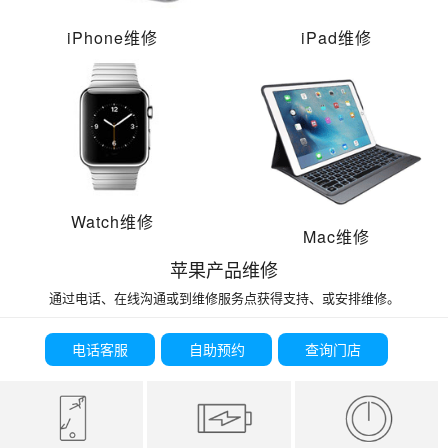
iPhone维修
iPad维修
Watch维修
Mac维修
苹果产品维修
通过电话、在线沟通或到维修服务点获得支持、或安排维修。
电话客服
自助预约
查询门店