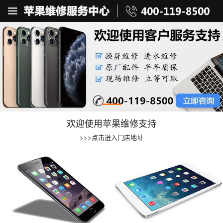
欢迎使用苹果维修支持
>>>点击进入门店地址