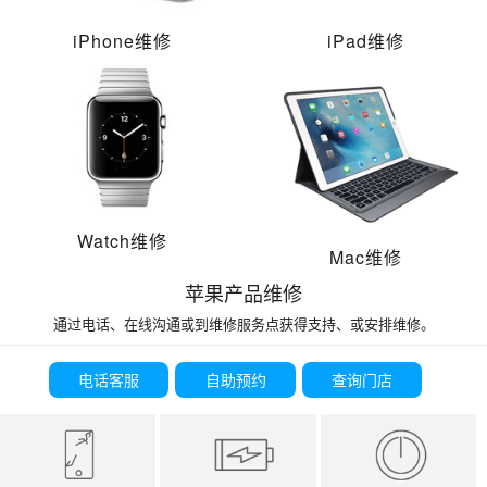
iPhone维修
iPad维修
Watch维修
Mac维修
苹果产品维修
通过电话、在线沟通或到维修服务点获得支持、或安排维修。
电话客服
自助预约
查询门店