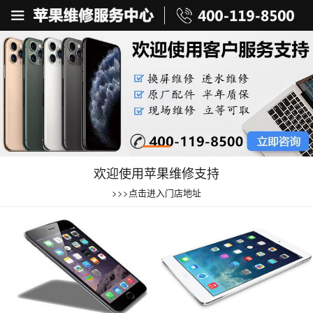
欢迎使用苹果维修支持
>>>点击进入门店地址